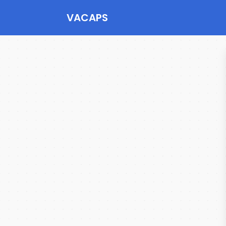
VACAPS