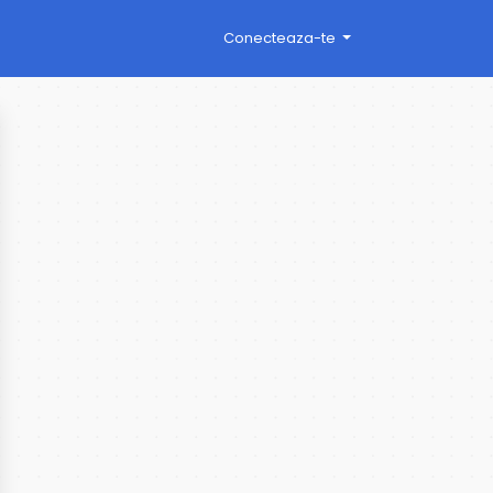
Conecteaza-te