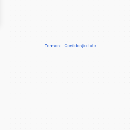
Termeni
Confidențialitate