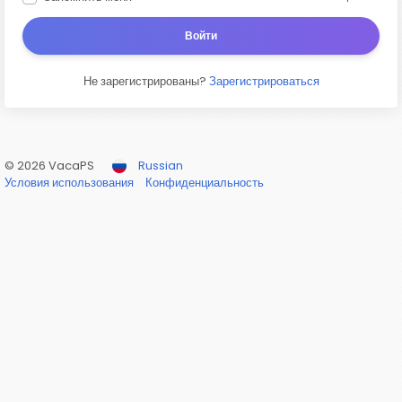
Войти
Не зарегистрированы?
Зарегистрироваться
© 2026 VacaPS
Russian
Условия использования
Конфиденциальность