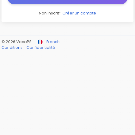
Non inscrit?
Créer un compte
© 2026 VacaPS
French
Conditions
Confidentialité