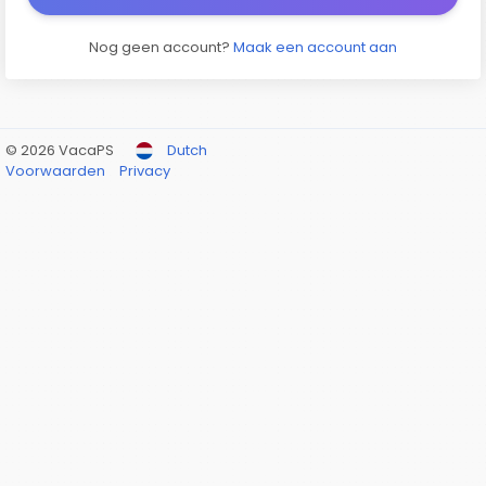
Nog geen account?
Maak een account aan
© 2026 VacaPS
Dutch
Voorwaarden
Privacy