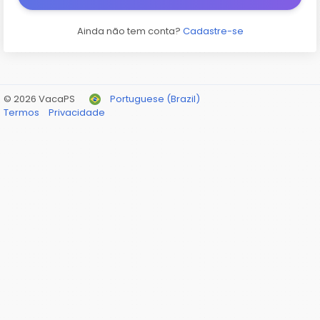
Ainda não tem conta?
Cadastre-se
© 2026 VacaPS
Portuguese (Brazil)
Termos
Privacidade