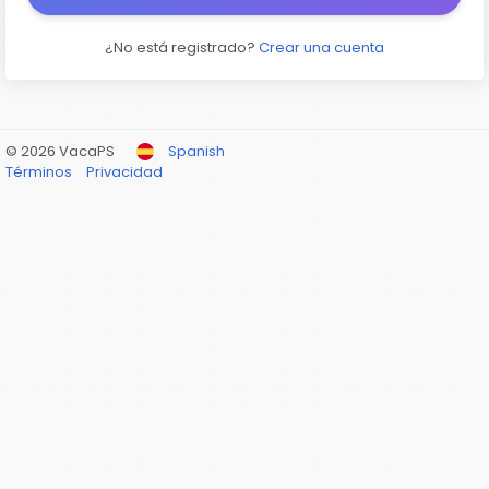
¿No está registrado?
Crear una cuenta
© 2026 VacaPS
Spanish
Términos
Privacidad