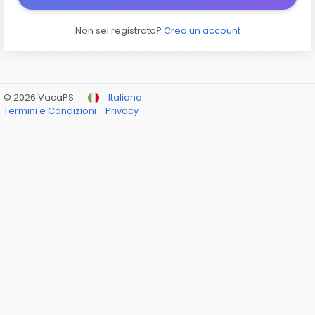
Non sei registrato?
Crea un account
© 2026 VacaPS
Italiano
Termini e Condizioni
Privacy