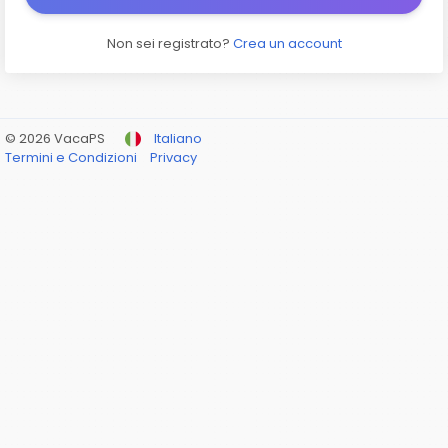
Non sei registrato?
Crea un account
© 2026 VacaPS
Italiano
Termini e Condizioni
Privacy