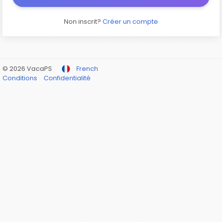
Non inscrit?
Créer un compte
© 2026 VacaPS
French
Conditions
Confidentialité