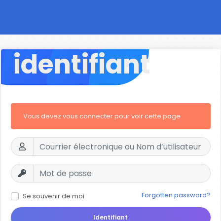
identifiant
Vous devez vous connecter pour voir cette page
Forgotten password?
Se souvenir de moi
Identifiant