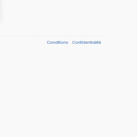
Conditions
Confidentialité