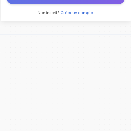
Non inscrit?
Créer un compte