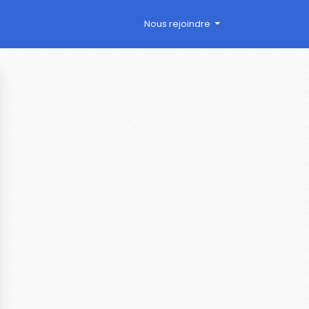
Nous rejoindre