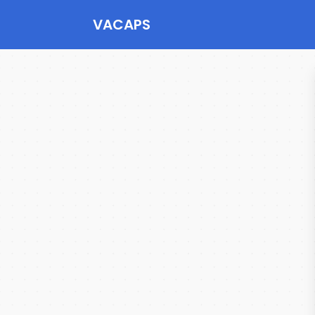
VACAPS