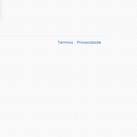
Termos
Privacidade