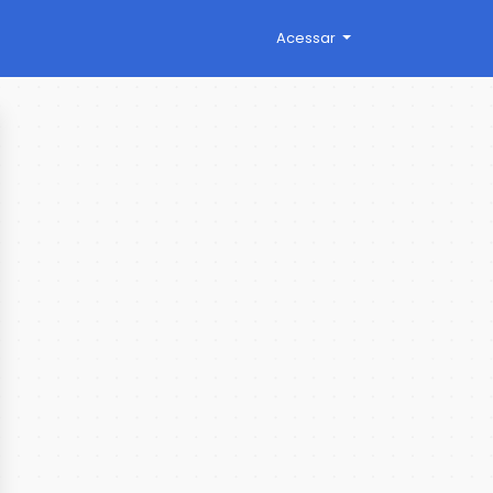
Acessar