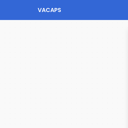
VACAPS