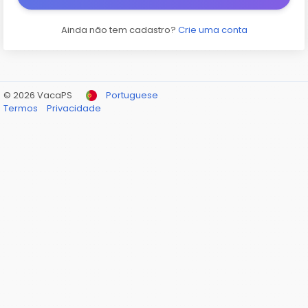
Ainda não tem cadastro?
Crie uma conta
© 2026 VacaPS
Portuguese
Termos
Privacidade