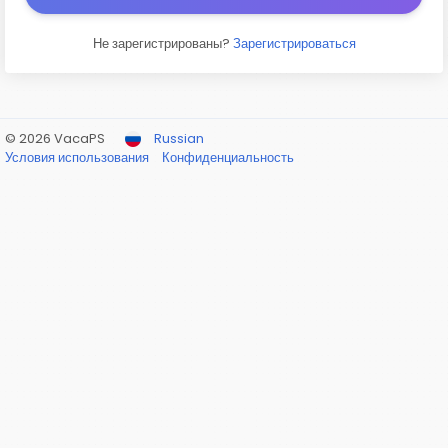
Не зарегистрированы?
Зарегистрироваться
© 2026 VacaPS
Russian
Условия использования
Конфиденциальность